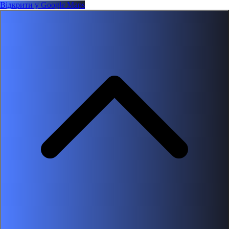
Відкрити у Google Maps