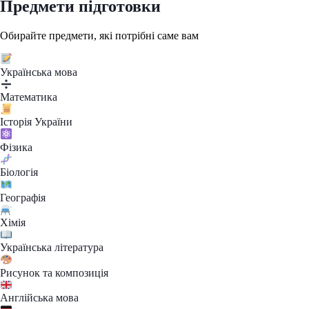
Предмети підготовки
Обирайте предмети, які потрібні саме вам
Українська мова
Математика
Історія України
Фізика
Біологія
Географія
Хімія
Українська література
Рисунок та композиція
Англійська мова