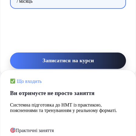
/ місяць
Записатися на курси
Що входить
Ви отримуєте не просто заняття
Системна підготовка до НМТ із практикою,
поясненнями та тренуванням у реальному форматі.
Практичні заняття