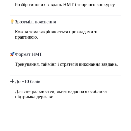
Розбір типових завдань НМТ і творчого конкурсу.
Зрозумілі пояснення
Кожна тема закріплюється прикладами та
практикою.
Формат НМТ
Тренування, таймінг і стратегія виконання завдань.
До +10 балів
Для спеціальностей, яким надається особлива
підтримка держави.