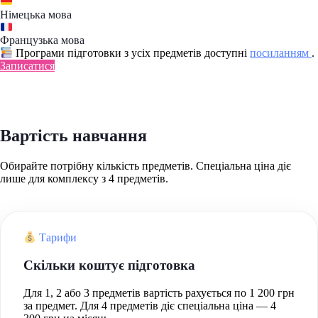
Німецька мова
Французька мова
Програми підготовки з усіх предметів доступні
посиланням
.
Записатися
Вартість навчання
Обирайте потрібну кількість предметів. Спеціальна ціна діє
лише для комплексу з 4 предметів.
Тарифи
Скільки коштує підготовка
Для 1, 2 або 3 предметів вартість рахується по 1 200 грн
за предмет. Для 4 предметів діє спеціальна ціна — 4