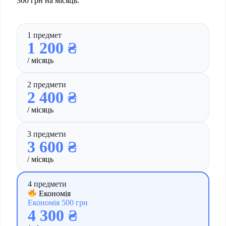
300 грн на місяць.
1 предмет
1 200 ₴
/ місяць
2 предмети
2 400 ₴
/ місяць
3 предмети
3 600 ₴
/ місяць
4 предмети
Економія
Економія 500 грн
4 300 ₴